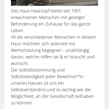
© Lebenshilfe Essen
Das Haus Haarzopf bietet seit 1991
erwachsenen Menschen mit geistiger
Behinderung ein Zuhause für das ganze
Leben.
All die verschiedenen Menschen in diesem
Haus möchten sich jederzeit mit
Wertschätzung begegnen - unabhängig
davon, welche Hilfen sie & er braucht und
wünscht.
Die Selbstbestimmung und
Selbstständigkeit jeder Bewohner*in
unseres Hauses ist uns ein
Selbstverständnis und so wichtig wie die
Möglichkeit, an der Gesellschaft teilhaben
zu können.