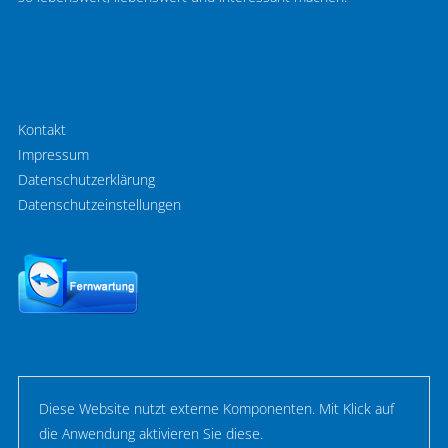
Kontakt
Impressum
Datenschutzerklärung
Datenschutzeinstellungen
Diese Website nutzt externe Komponenten. Mit Klick auf
die Anwendung aktivieren Sie diese.