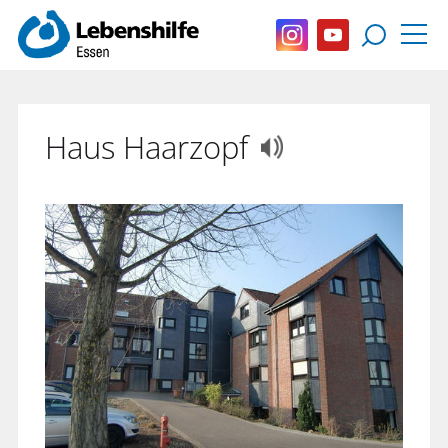
Haus Haarzopf