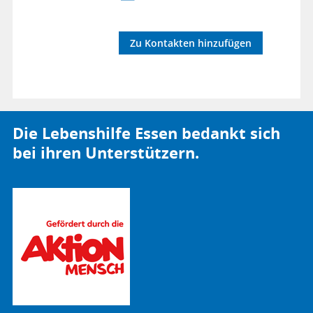
Zu Kontakten hinzufügen
Die Lebenshilfe Essen bedankt sich
bei ihren Unterstützern.