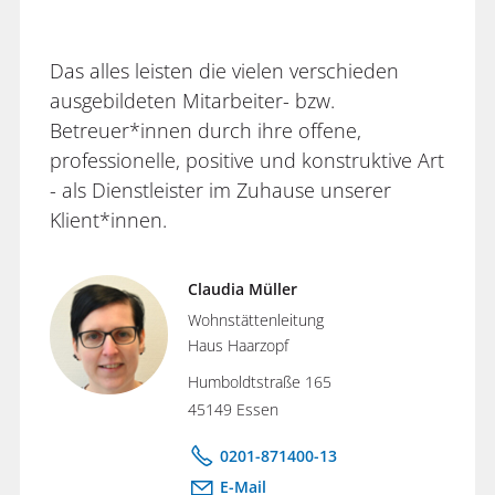
Das alles leisten die vielen verschieden
ausgebildeten Mitarbeiter- bzw.
Betreuer*innen durch ihre offene,
professionelle, positive und konstruktive Art
- als Dienstleister im Zuhause unserer
Klient*innen.
Claudia Müller
Wohnstättenleitung
Haus Haarzopf
Humboldtstraße 165
45149 Essen
0201-871400-13
E-Mail