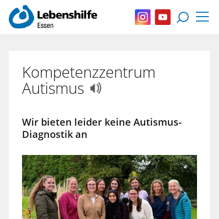
Kompetenzzentrum
Autismus
Wir bieten leider keine Autismus-
Diagnostik an