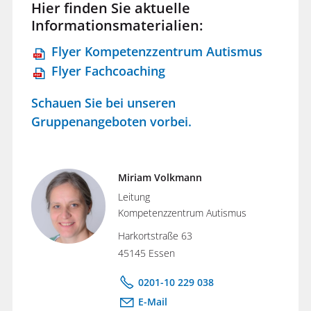
Hier finden Sie aktuelle
Informationsmaterialien:
Flyer Kompetenzzentrum Autismus
Flyer Fachcoaching
Schauen Sie bei unseren
Gruppenangeboten vorbei.
Miriam Volkmann
Leitung
Kompetenzzentrum Autismus
Harkortstraße 63
45145 Essen
0201-10 229 038
E-Mail