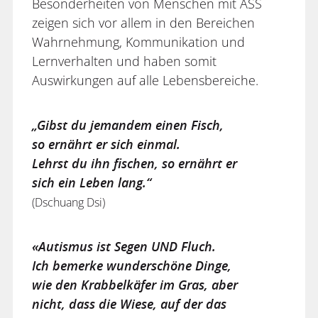
Besonderheiten von Menschen mit ASS
zeigen sich vor allem in den Bereichen
Wahrnehmung, Kommunikation und
Lernverhalten und haben somit
Auswirkungen auf alle Lebensbereiche.
„Gibst du jemandem einen Fisch,
so ernährt er sich einmal.
Lehrst du ihn fischen, so ernährt er
sich ein Leben lang.“
(Dschuang Dsi)
«Autismus ist Segen UND Fluch.
Ich bemerke wunderschöne Dinge,
wie den Krabbelkäfer im Gras, aber
nicht, dass die Wiese, auf der das