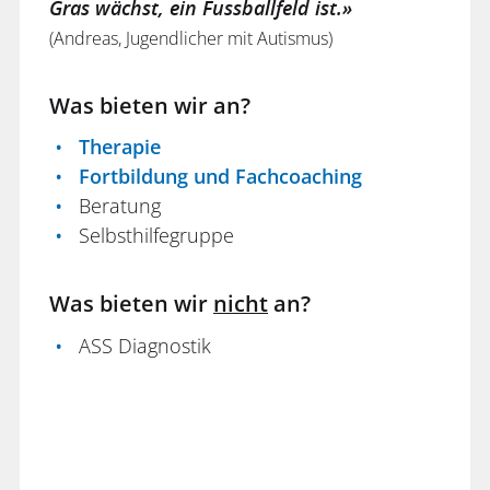
Gras wächst, ein Fussballfeld ist.»
(Andreas, Jugendlicher mit Autismus)
Was bieten wir an?
Therapie
Fortbildung und Fachcoaching
Beratung
Selbsthilfegruppe
Was bieten wir
nicht
an?
ASS Diagnostik