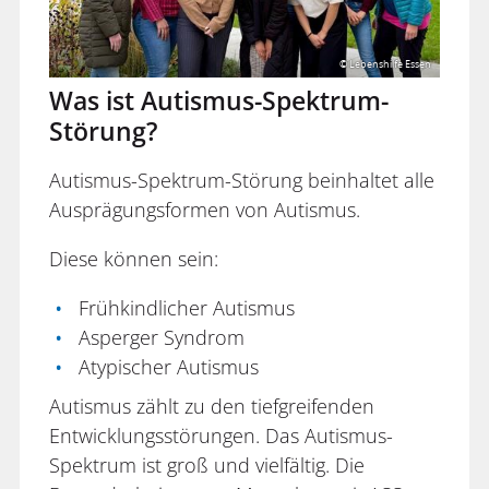
© Lebenshilfe Essen
Was ist Autismus-Spektrum-
Störung?
Autismus-Spektrum-Störung beinhaltet alle
Ausprägungsformen von Autismus.
Diese können sein:
Frühkindlicher Autismus
Asperger Syndrom
Atypischer Autismus
Autismus zählt zu den tiefgreifenden
Entwicklungsstörungen. Das Autismus-
Spektrum ist groß und vielfältig. Die